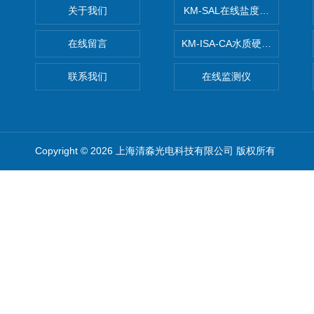
关于我们
KM-SAL在线盐度监测仪
在线留言
KM-ISA-CA水质硬度监测仪
联系我们
在线监测仪
Copyright © 2026 上海清淼光电科技有限公司 版权所有