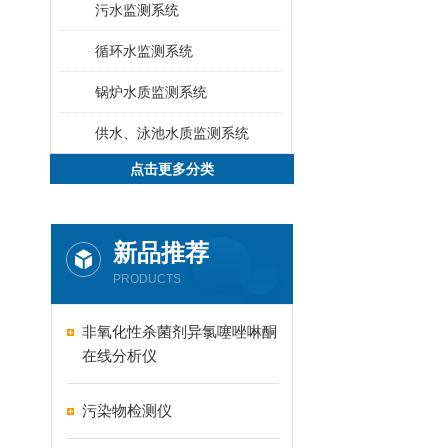
污水监测系统
循环水监测系统
锅炉水质监测系统
供水、泳池水质监测系统
点击更多分类
新品推荐
PRODUCTS
非氧化性杀菌剂异氯噻唑啉酮
在线分析仪
污染物检测仪