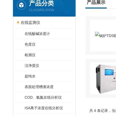
产品分类
产品展示
CLASSIFICATION
在线监测仪
在线酸碱浓度计
色度仪
检测仪
洁净度仪
超纯水
表面处理槽液浓度
COD、氨氮在线分析仪
ISA离子浓度在线分析仪
共 4 条记录，当