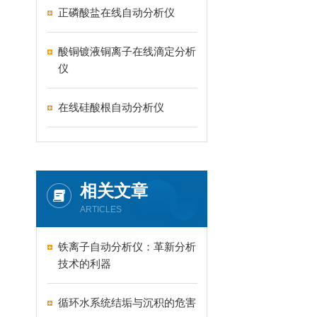
正磷酸盐在线自动分析仪
酸铜镀液铜离子在线滴定分析
仪
在线硅酸根自动分析仪
相关文章
ARTICLES
铁离子自动分析仪：革新分析
技术的利器
循环水系统结垢与沉积的危害