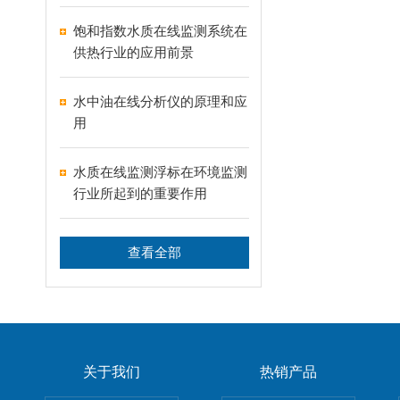
饱和指数水质在线监测系统在
供热行业的应用前景
水中油在线分析仪的原理和应
用
水质在线监测浮标在环境监测
行业所起到的重要作用
查看全部
关于我们
热销产品