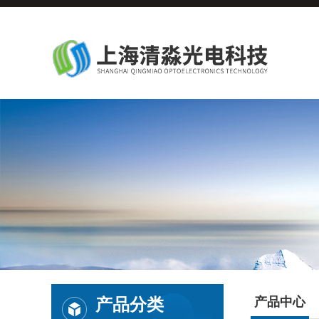
产品分类
产品中心