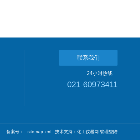
联系我们
24小时热线：
021-60973411
备案号：
sitemap.xml
技术支持：
化工仪器网
管理登陆