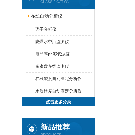
CLASSIFICATION
在线自动分析仪
离子分析仪
防爆水中油监测仪
电导率ph溶氧浊度
多参数在线监测仪
在线碱度自动滴定分析仪
水质硬度自动滴定分析仪
点击更多分类
新品推荐