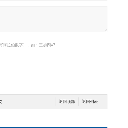
写阿拉伯数字），如：三加四=7
仪
返回顶部
返回列表