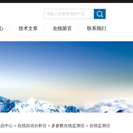
心
技术文章
在线留言
联系我们
产品中心
>
在线自动分析仪
>
多参数在线监测仪
> 在线监测仪