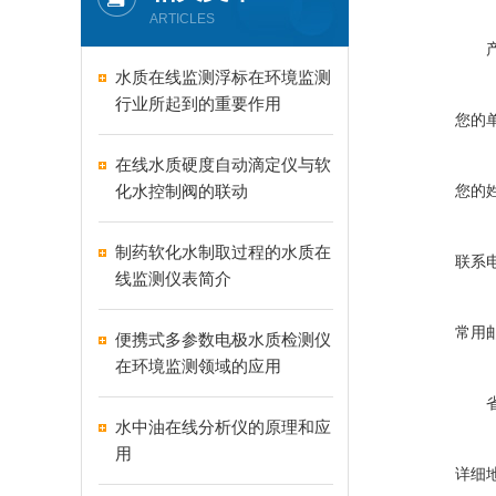
ARTICLES
水质在线监测浮标在环境监测
行业所起到的重要作用
您的
在线水质硬度自动滴定仪与软
化水控制阀的联动
您的
制药软化水制取过程的水质在
联系
线监测仪表简介
常用
便携式多参数电极水质检测仪
在环境监测领域的应用
水中油在线分析仪的原理和应
用
详细