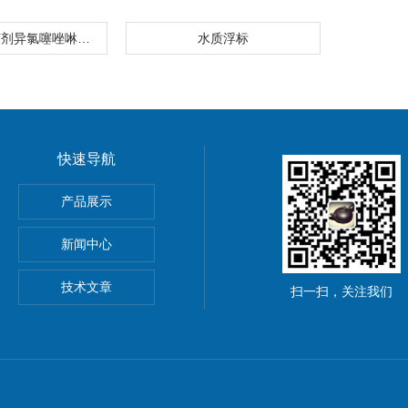
非氧化性杀菌剂异氯噻唑啉酮在线分析仪
水质浮标
快速导航
产品展示
仪
新闻中心
技术文章
扫一扫，关注我们