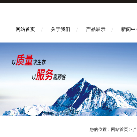
网站首页
关于我们
产品展示
新闻中
您的位置：
网站首页
>