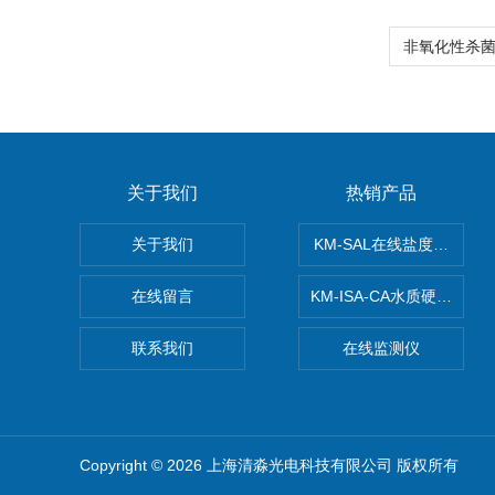
关于我们
热销产品
关于我们
KM-SAL在线盐度监测仪
在线留言
KM-ISA-CA水质硬度监测
联系我们
在线监测仪
Copyright © 2026 上海清淼光电科技有限公司 版权所有