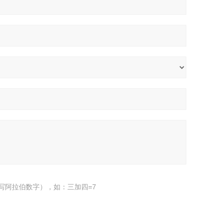
写阿拉伯数字），如：三加四=7