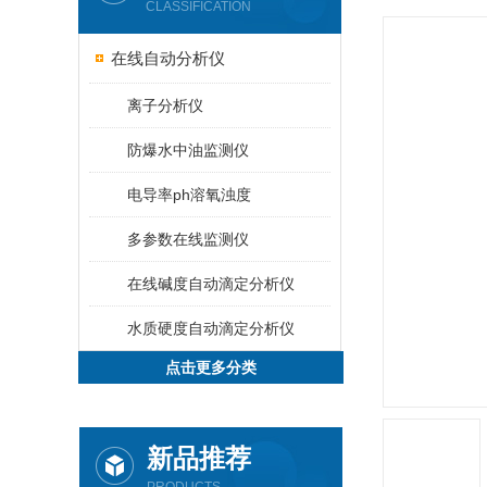
CLASSIFICATION
在线自动分析仪
离子分析仪
防爆水中油监测仪
电导率ph溶氧浊度
多参数在线监测仪
在线碱度自动滴定分析仪
水质硬度自动滴定分析仪
点击更多分类
新品推荐