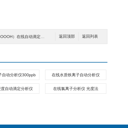
OOOH）在线自动滴定分析仪
返回顶部
返回列表
自动分析仪300ppb
在线水质铁离子自动分析仪
硬度自动滴定分析仪
在线氯离子分析仪 光度法