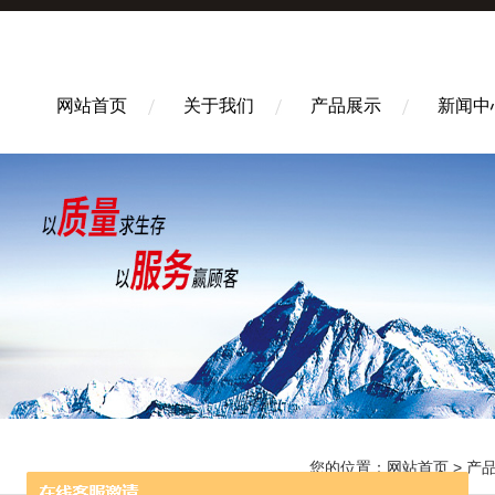
网站首页
关于我们
产品展示
新闻中
您的位置：
网站首页
>
产