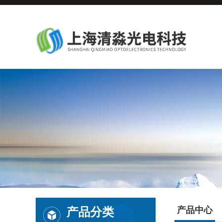
产品分类
产品中心