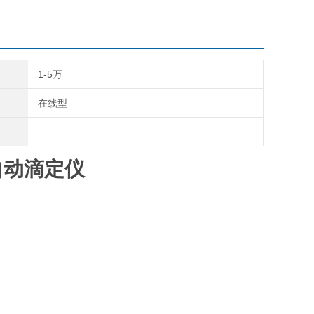
1-5万
在线型
自动滴定仪