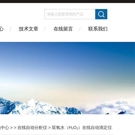
心
技术文章
在线留言
联系我们
品中心
> >
在线自动分析仪
> 双氧水（H₂O₂）在线自动滴定仪