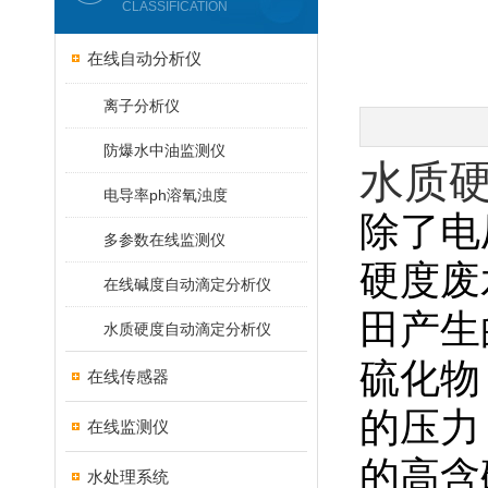
CLASSIFICATION
在线自动分析仪
离子分析仪
防爆水中油监测仪
水质
电导率ph溶氧浊度
除了电
多参数在线监测仪
硬度废
在线碱度自动滴定分析仪
田产生
水质硬度自动滴定分析仪
硫化物
在线传感器
的压力
在线监测仪
的高含
水处理系统