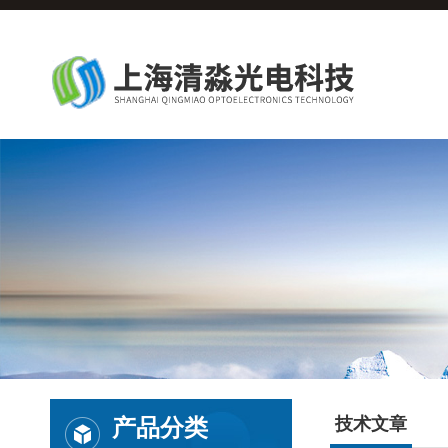
产品分类
技术文章