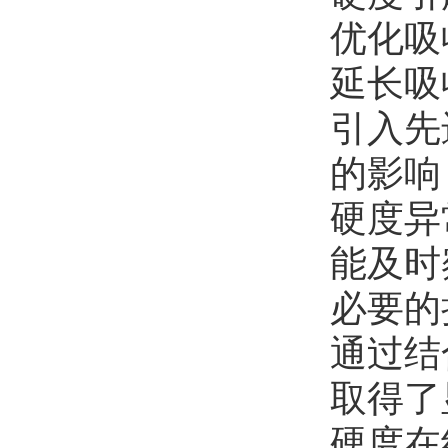
优化吸
延长吸
引入先
的影响
硬度异
能及时
必要的
通过结
取得了
硬度在