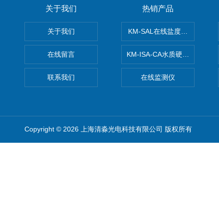
关于我们
热销产品
关于我们
KM-SAL在线盐度监测仪
在线留言
KM-ISA-CA水质硬度监测仪
联系我们
在线监测仪
Copyright © 2026 上海清淼光电科技有限公司 版权所有