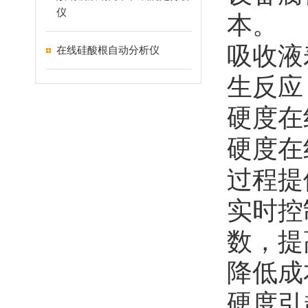
仪
本。
吸收液
在线硅酸根自动分析仪
生反应
硬度在
硬度在
过程提
实时控
数，提
降低成
硬度引