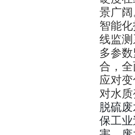
景广阔
智能化
线监测
多参数
合，全
应对变
对水质
脱硫废
保工业
害。废