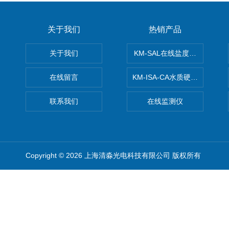
关于我们
热销产品
关于我们
KM-SAL在线盐度监测仪
在线留言
KM-ISA-CA水质硬度监测仪
联系我们
在线监测仪
Copyright © 2026 上海清淼光电科技有限公司 版权所有