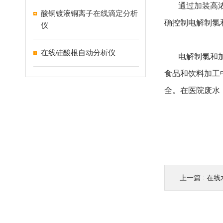
通过加装高
酸铜镀液铜离子在线滴定分析
确控制电解制氯
仪
在线硅酸根自动分析仪
电解制氯和
食品和饮料加工
全。在医院废水
上一篇 :
在线